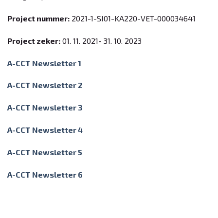
Project nummer:
2021-1-SI01-KA220-VET-000034641
Project zeker:
01. 11. 2021- 31. 10. 2023
A-CCT Newsletter 1
A-CCT Newsletter 2
A-CCT Newsletter 3
A-CCT Newsletter 4
A-CCT Newsletter 5
A-CCT Newsletter 6