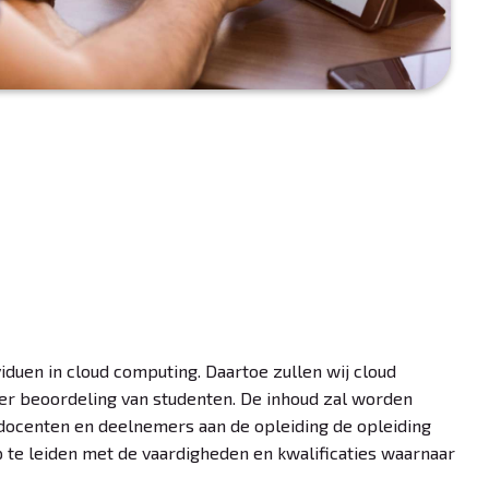
iduen in cloud computing. Daartoe zullen wij cloud
r beoordeling van studenten. De inhoud zal worden
docenten en deelnemers aan de opleiding de opleiding
 te leiden met de vaardigheden en kwalificaties waarnaar