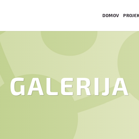
DOMOV
PROJE
GALERIJA