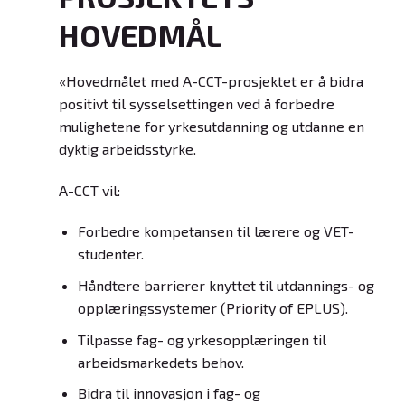
HOVEDMÅL
«Hovedmålet med A-CCT-prosjektet er å bidra
positivt til sysselsettingen ved å forbedre
mulighetene for yrkesutdanning og utdanne en
dyktig arbeidsstyrke.
A-CCT vil:
Forbedre kompetansen til lærere og VET-
studenter.
Håndtere barrierer knyttet til utdannings- og
opplæringssystemer (Priority of EPLUS).
Tilpasse fag- og yrkesopplæringen til
arbeidsmarkedets behov.
Bidra til innovasjon i fag- og