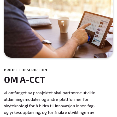
PROJECT DESCRIPTION
OM A-CCT
«I omfanget av prosjektet skal partnerne utvikle
utdanningsmoduler og andre plattformer for
skyteknologi for å bidra til innovasjon innen fag-
og yrkesopplæring, og for å sikre utviklingen av