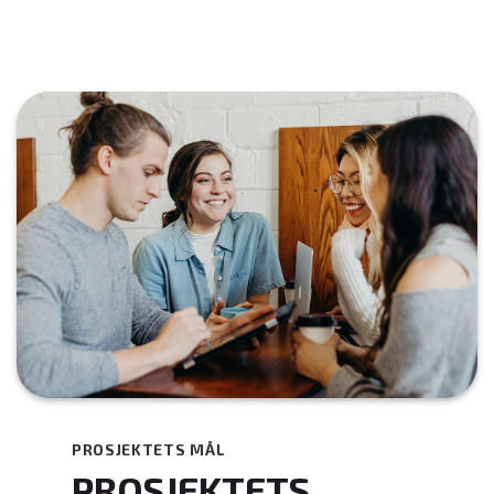
PROSJEKTETS MÅL
PROSJEKTETS