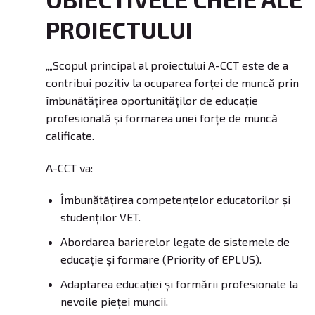
PROIECTULUI
„„Scopul principal al proiectului A-CCT este de a
contribui pozitiv la ocuparea forței de muncă prin
îmbunătățirea oportunităților de educație
profesională și formarea unei forțe de muncă
calificate.
A-CCT va:
Îmbunătățirea competențelor educatorilor și
studenților VET.
Abordarea barierelor legate de sistemele de
educație și formare (Priority of EPLUS).
Adaptarea educației și formării profesionale la
nevoile pieței muncii.