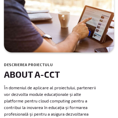
DESCRIEREA PROIECTULU
ABOUT A-CCT
În domeniul de aplicare al proiectului, partenerii
vor dezvolta module educaționale și alte
platforme pentru cloud computing pentru a
contribui la inovarea în educația și formarea
profesională și pentru a asigura dezvoltarea