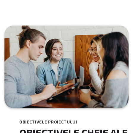
OBIECTIVELE PROIECTULUI
OBIECTIVELE CHEIE ALE